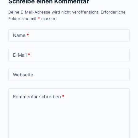
Schreibe einen Kommentar
Deine E-Mail-Adresse wird nicht veröffentlicht.
Erforderliche
Felder sind mit
*
markiert
Name
*
E-Mail
*
Webseite
Kommentar schreiben
*