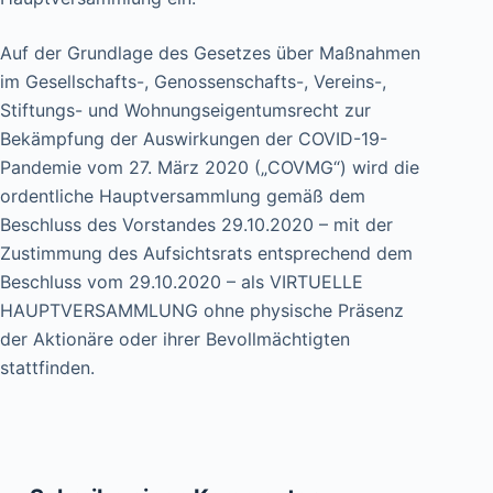
Auf der Grundlage des Gesetzes über Maßnahmen
im Gesellschafts-, Genossenschafts-, Vereins-,
Stiftungs- und Wohnungseigentumsrecht zur
Bekämpfung der Auswirkungen der COVID-19-
Pandemie vom 27. März 2020 („COVMG“) wird die
ordentliche Hauptversammlung gemäß dem
Beschluss des Vorstandes 29.10.2020 – mit der
Zustimmung des Aufsichtsrats entsprechend dem
Beschluss vom 29.10.2020 – als VIRTUELLE
HAUPTVERSAMMLUNG ohne physische Präsenz
der Aktionäre oder ihrer Bevollmächtigten
stattfinden.