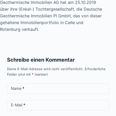
Geothermische Immobilien AG hat am 25.10.2019
über ihre (Enkel-) Tochtergesellschaft, die Deutsche
Geothermische Immobilien PI GmbH, das von dieser
gehaltene Immobilienportfolio in Celle und
Rotenburg verkauft.
Schreibe einen Kommentar
Deine E-Mail-Adresse wird nicht veröffentlicht.
Erforderliche
Felder sind mit
*
markiert
Name
*
E-Mail
*