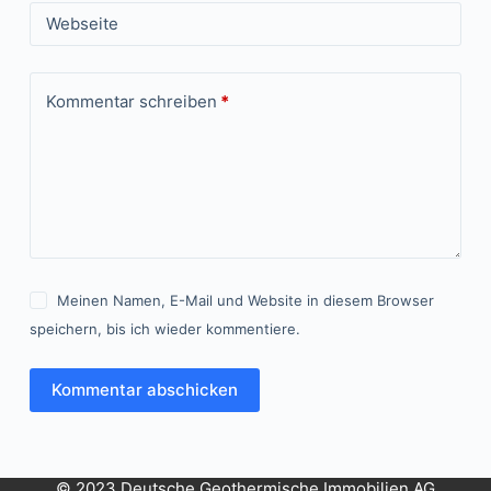
Webseite
Kommentar schreiben
*
Meinen Namen, E-Mail und Website in diesem Browser
speichern, bis ich wieder kommentiere.
Kommentar abschicken
© 2023 Deutsche Geothermische Immobilien AG